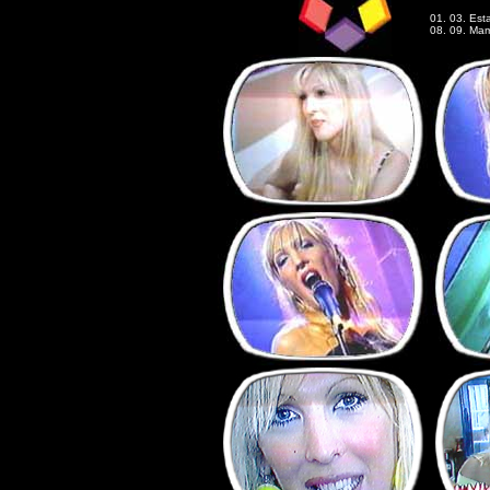
01. 03. Esta
08. 09. Ma