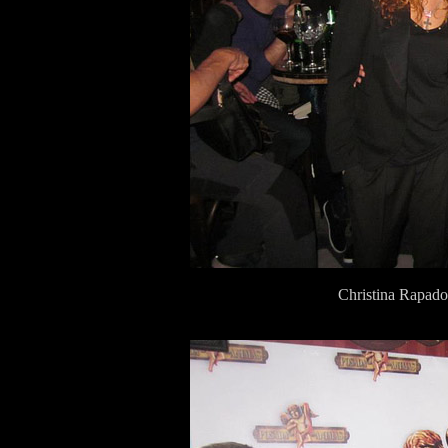
Christina Rapado