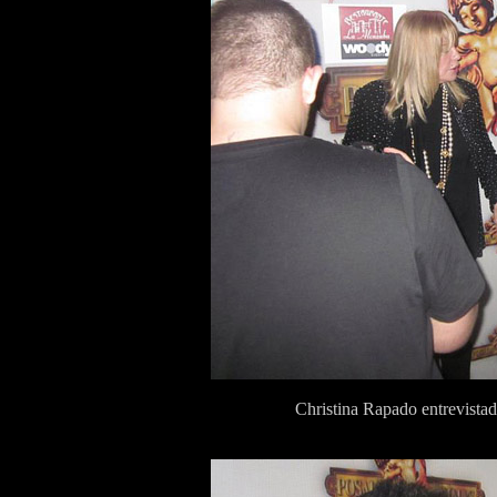
Christina Rapado entrevista