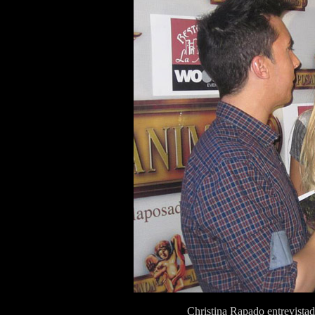
Christina Rapado entrevista