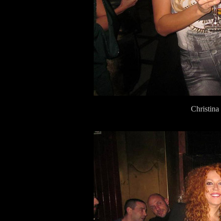
Christin